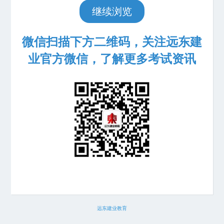
继续浏览
微信扫描下方二维码，关注远东建
业官方微信，了解更多考试资讯
远东建业教育