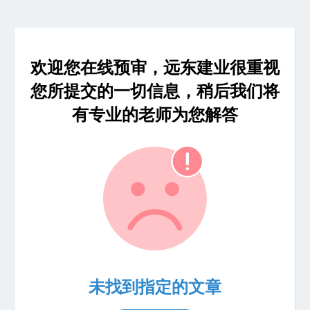
欢迎您在线预审，远东建业很重视
您所提交的一切信息，稍后我们将
有专业的老师为您解答
未找到指定的文章