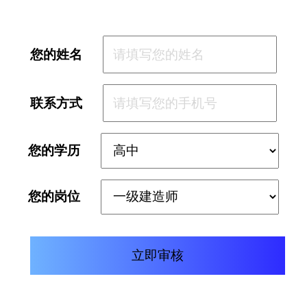
您的姓名
联系方式
您的学历
您的岗位