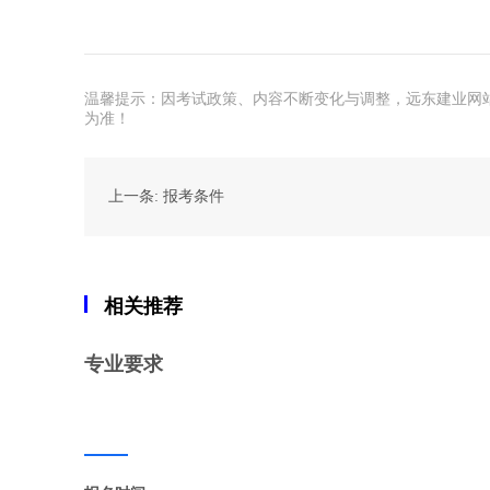
温馨提示：因考试政策、内容不断变化与调整，远东建业网
为准！
上一条: 报考条件
相关推荐
专业要求