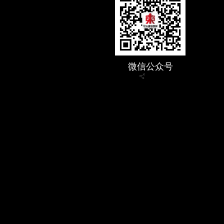
微信公众号