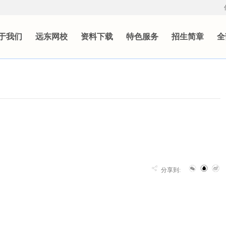
于我们
远东网校
资料下载
特色服务
招生简章
全
分享到: