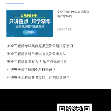
安全工程师考试多选题答
题注意事项
2019-07-18
安全工程师考试案例题类型及答题注意事项
安全工程师各科目考试特点及备考方法
安全工程师备考有方法 这三点你要注意
中级安全师考试哪个科目最难？
中级安全工程师备考攻略，你都知道吗？