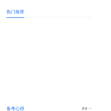
热门推荐
备考心得
更多 >>