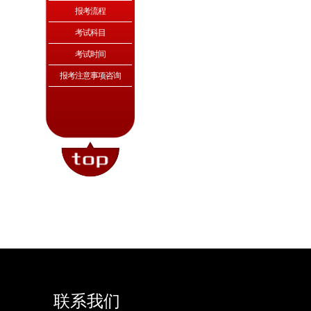
报考流程
考试科目
考试时间
报考注意事项咨询
联系我们