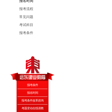
报名时间
报考流程
常见问题
考试科目
报考条件
报考条件
报名时间
报考条件改革咨询
考题变动在线请教