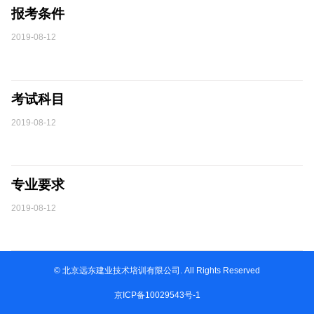
报考条件
2019-08-12
考试科目
2019-08-12
专业要求
2019-08-12
© 北京远东建业技术培训有限公司. All Rights Reserved
京ICP备10029543号-1