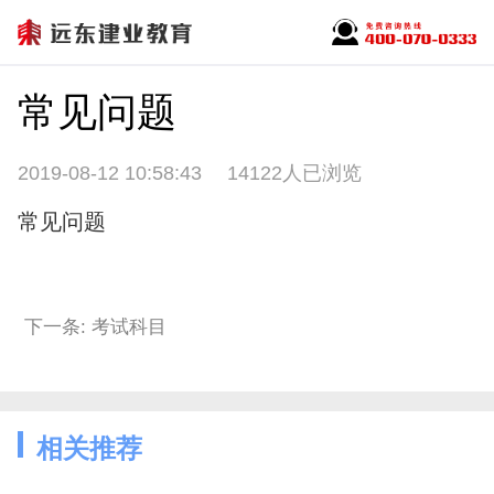
常见问题
2019-08-12 10:58:43
14122人已浏览
常见问题
下一条: 考试科目
相关推荐