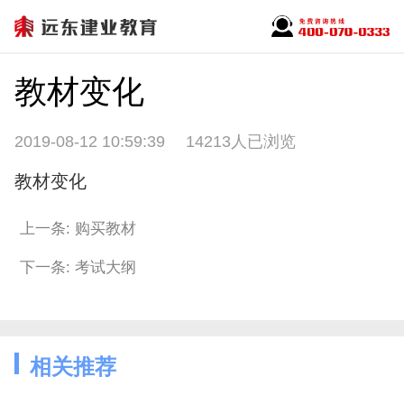
教材变化
2019-08-12 10:59:39
14213人已浏览
教材变化
上一条: 购买教材
下一条: 考试大纲
相关推荐