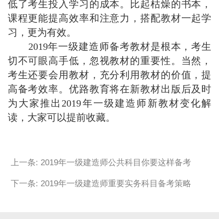
低了考生投入学习的成本。比起枯燥的书本，
课程更能提高效率和注意力，搭配教材一起学
习，更为有效。
2019年一级建造师备考教材是根本，考生
切不可眼高手低，忽视教材的重要性。当然，
考生还要会用教材，充分利用教材的价值，提
高备考效率。优路教育将在新教材出版后及时
为大家推出2019年一级建造师新教材变化解
读，大家可以提前收藏。
上一条: 2019年一级建造师公共科目你要这样备考
下一条: 2019年一级建造师重要实务科目备考策略