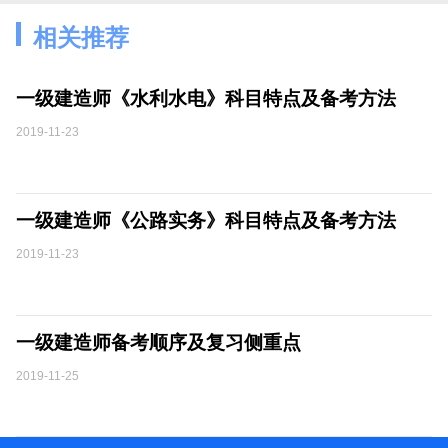
相关推荐
一级建造师《水利水电》科目特点及备考方法
2019-11-23
一级建造师《公路实务》科目特点及备考方法
2019-11-23
一级建造师备考顺序及复习侧重点
2019-11-25