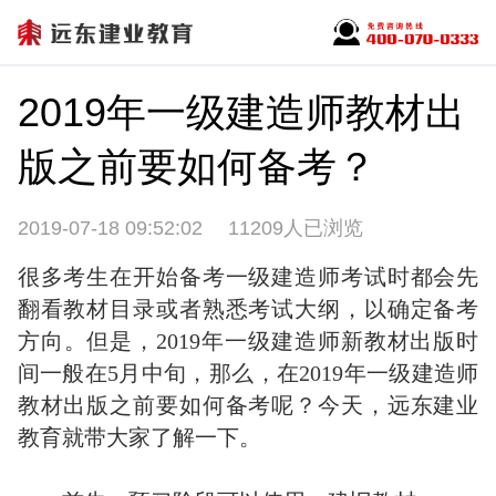
2019年一级建造师教材出
版之前要如何备考？
2019-07-18 09:52:02
11209人已浏览
很多考生在开始备考一级建造师考试时都会先
翻看教材目录或者熟悉考试大纲，以确定备考
方向。但是，2019年一级建造师新教材出版时
间一般在5月中旬，那么，在2019年一级建造师
教材出版之前要如何备考呢？今天，远东建业
教育就带大家了解一下。