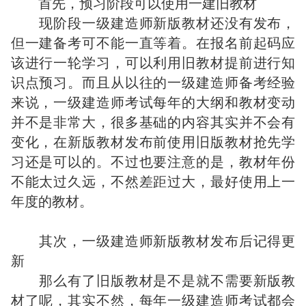
首先，预习阶段可以使用一建旧教材
现阶段一级建造师新版教材还没有发布，
但一建备考可不能一直等着。在报名前起码应
该进行一轮学习，可以利用旧教材提前进行知
识点预习。而且从以往的一级建造师备考经验
来说，一级建造师考试每年的大纲和教材变动
并不是非常大，很多基础的内容其实并不会有
变化，在新版教材发布前使用旧版教材抢先学
习还是可以的。不过也要注意的是，教材年份
不能太过久远，不然差距过大，最好使用上一
年度的教材。
其次，一级建造师新版教材发布后记得更
新
那么有了旧版教材是不是就不需要新版教
材了呢，其实不然，每年一级建造师考试都会