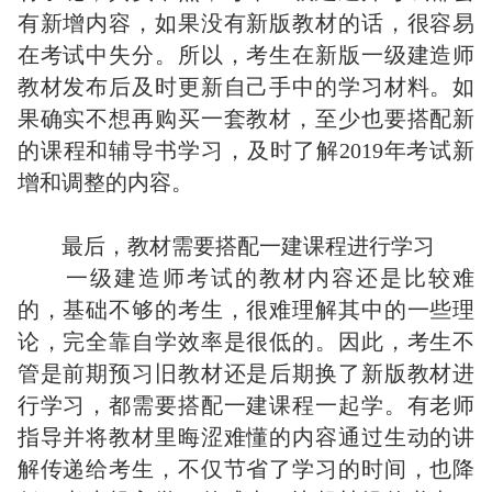
有新增内容，如果没有新版教材的话，很容易
在考试中失分。所以，考生在新版一级建造师
教材发布后及时更新自己手中的学习材料。如
果确实不想再购买一套教材，至少也要搭配新
的课程和辅导书学习，及时了解2019年考试新
增和调整的内容。
最后，教材需要搭配一建课程进行学习
一级建造师考试的教材内容还是比较难
的，基础不够的考生，很难理解其中的一些理
论，完全靠自学效率是很低的。因此，考生不
管是前期预习旧教材还是后期换了新版教材进
行学习，都需要搭配一建课程一起学。有老师
指导并将教材里晦涩难懂的内容通过生动的讲
解传递给考生，不仅节省了学习的时间，也降