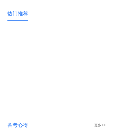
热门推荐
备考心得
更多 >>