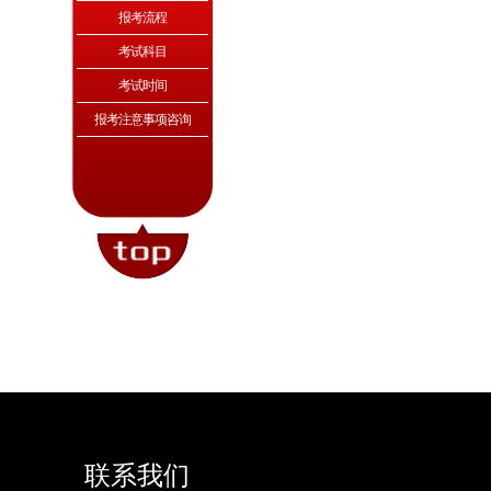
报考流程
考试科目
考试时间
报考注意事项咨询
联系我们