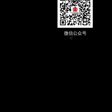
微信公众号