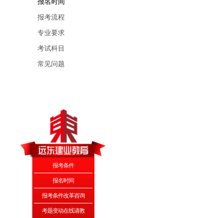
报名时间
报考流程
专业要求
考试科目
常见问题
报考条件
报名时间
报考条件改革咨询
考题变动在线请教