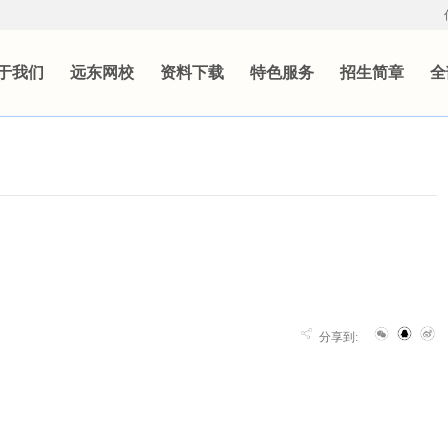
于我们
远东网校
资料下载
特色服务
招生简章
全
分享到: