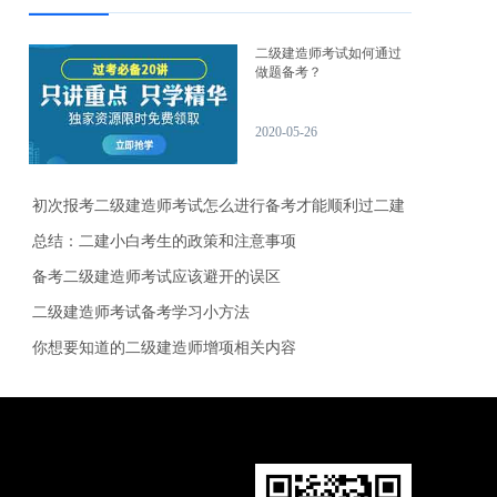
二级建造师考试如何通过
做题备考？
2020-05-26
初次报考二级建造师考试怎么进行备考才能顺利过二建
总结：二建小白考生的政策和注意事项
备考二级建造师考试应该避开的误区
二级建造师考试备考学习小方法
你想要知道的二级建造师增项相关内容