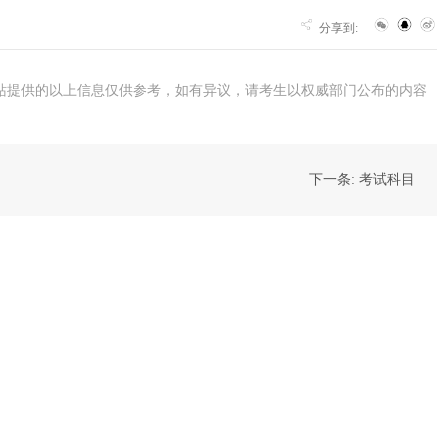
分享到:
站提供的以上信息仅供参考，如有异议，请考生以权威部门公布的内容
下一条: 考试科目