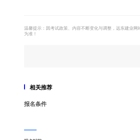
温馨提示：因考试政策、内容不断变化与调整，远东建业网
为准！
相关推荐
报名条件