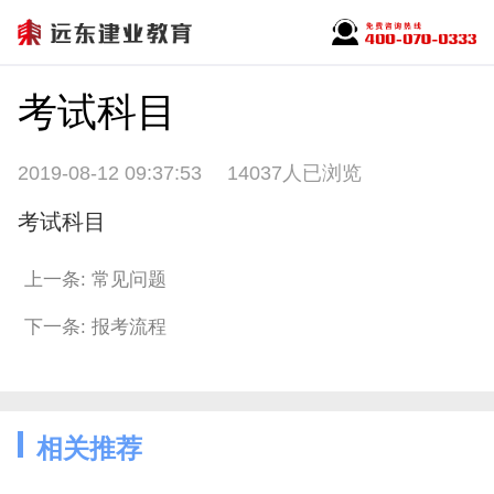
考试科目
2019-08-12 09:37:53
14037人已浏览
考试科目
上一条: 常见问题
下一条: 报考流程
相关推荐