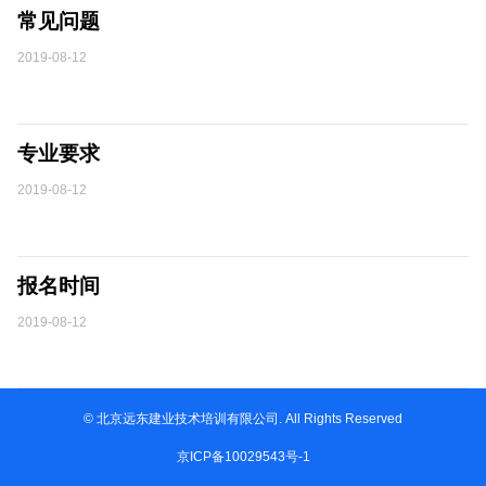
常见问题
2019-08-12
专业要求
2019-08-12
报名时间
2019-08-12
© 北京远东建业技术培训有限公司. All Rights Reserved
京ICP备10029543号-1