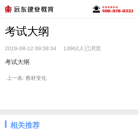
考试大纲
2019-08-12 09:38:34
13962人已浏览
考试大纲
上一条: 教材变化
相关推荐