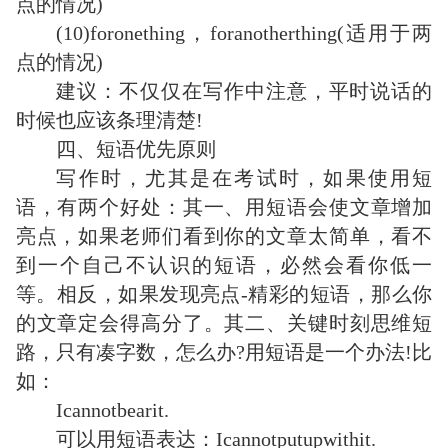
点的情况)
(10)foronething，foranotherthing(适用于两
点的情况)
建议：不仅仅在写作中注意，平时说话的
时候也应该条理清楚!
四、短语优先原则
写作时，尤其是在考试时，如果使用短
语，有两个好处：其一、用短语会使文章增加
亮点，如果老师们看到你的文章太简单，看不
到一个自己不认识的短语，必然会看你低一
等。相反，如果发现亮点-精彩的短语，那么你
的文章定会得高分了。其二、关键时刻思维短
路，只有凑字数，怎么办?用短语是一个办法!比
如：
Icannotbearit.
可以用短语表达：Icannotputupwithit.