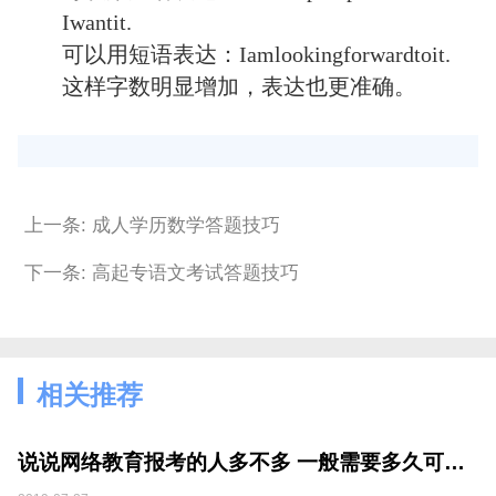
Iwantit.
可以用短语表达：Iamlookingforwardtoit.
这样字数明显增加，表达也更准确。
上一条: 成人学历数学答题技巧
下一条: 高起专语文考试答题技巧
相关推荐
说说网络教育报考的人多不多 一般需要多久可以毕业