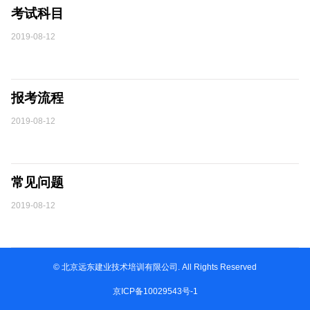
考试科目
2019-08-12
报考流程
2019-08-12
常见问题
2019-08-12
© 北京远东建业技术培训有限公司. All Rights Reserved
京ICP备10029543号-1