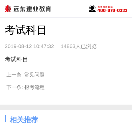
考试科目
2019-08-12 10:47:32
14863人已浏览
考试科目
上一条: 常见问题
下一条: 报考流程
相关推荐