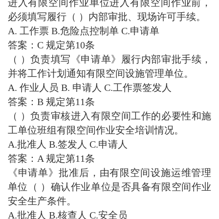
进入有限空间作业单位进入有限空间作业前，
必须填写履行（ ）内部审批、现场许可手续。
A. 工作票 B.危险点控制单 C.申请单
答案：C 规定第10条
（ ）负责填写《申请单》履行内部审批手续，
并将工作计划通知有限空间设施管理单位。
A. 作业人员 B. 申请人 C.工作票签发人
答案：B 规定第11条
（ ）负责审核进入有限空间工作的必要性和施
工单位班组有限空间作业安全培训情况。
A.批准人 B.签发人 C.申请人
答案：A 规定第11条
《申请单》批准后，由有限空间设施运维管理
单位（ ）确认作业单位是否具备有限空间作业
安全生产条件。
A.批准人 B.核查人 C.安全员