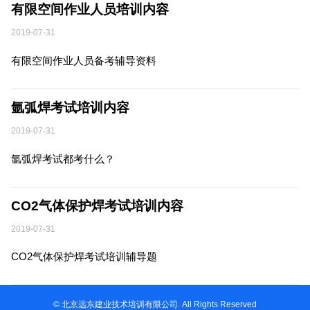
有限空间作业人员培训内容
2019-07-31
有限空间作业人员备考辅导资料
氩弧焊考试培训内容
2019-07-31
氩弧焊考试都考什么？
CO2气体保护焊考试培训内容
2019-07-31
CO2气体保护焊考试培训辅导题
© 北京远东建业技术培训有限公司. All Rights Reserved