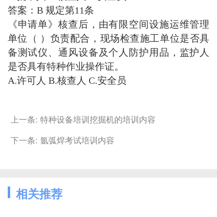
答案：B 规定第11条
《申请单》核查后，由有限空间设施运维管理
单位（ ）负责配合，现场检查施工单位是否具
备测试仪、通风设备及个人防护用品，监护人
是否具有特种作业操作证。
A.许可人 B.核查人 C.安全员
上一条: 特种设备培训挖掘机的培训内容
下一条: 氩弧焊考试培训内容
相关推荐