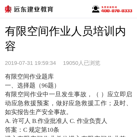
有限空间作业人员培训内
容
2019-07-31 19:59:34
19050人已浏览
有限空间作业题库
一、选择题（96题）
有限空间作业中一旦发生事故，（ ）应立即启
动应急救援预案，做好应急救援工作；及时、
如实报告生产安全事故。
A. 许可人 B.作业批准人 C. 作业负责人
答案：C 规定第10条