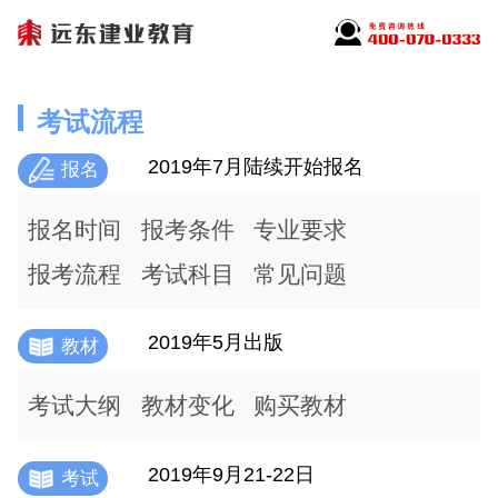
考试流程
2019年7月陆续开始报名
报名
报名时间
报考条件
专业要求
报考流程
考试科目
常见问题
2019年5月出版
教材
考试大纲
教材变化
购买教材
2019年9月21-22日
考试